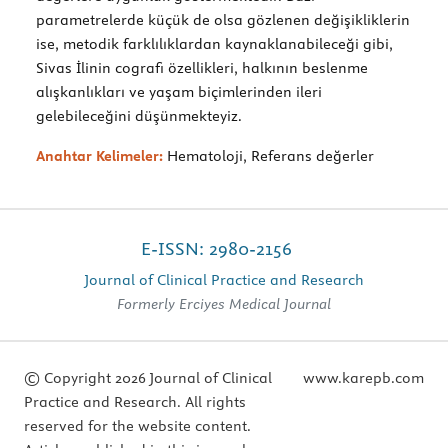
parametrelerde küçük de olsa gözlenen değişikliklerin
ise, metodik farklılıklardan kaynaklanabileceği gibi,
Sivas İlinin cografi özellikleri, halkının beslenme
alışkanlıkları ve yaşam biçimlerinden ileri
gelebileceğini düşünmekteyiz.
Anahtar Kelimeler:
Hematoloji, Referans değerler
E-ISSN: 2980-2156
Journal of Clinical Practice and Research
Formerly Erciyes Medical Journal
© Copyright 2026 Journal of Clinical
www.karepb.com
Practice and Research. All rights
reserved for the website content.