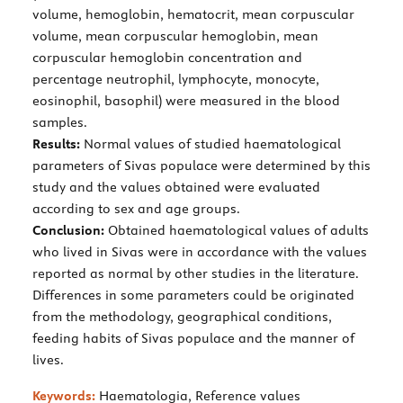
volume, hemoglobin, hematocrit, mean corpuscular
volume, mean corpuscular hemoglobin, mean
corpuscular hemoglobin concentration and
percentage neutrophil, lymphocyte, monocyte,
eosinophil, basophil) were measured in the blood
samples.
Results:
Normal values of studied haematological
parameters of Sivas populace were determined by this
study and the values obtained were evaluated
according to sex and age groups.
Conclusion:
Obtained haematological values of adults
who lived in Sivas were in accordance with the values
reported as normal by other studies in the literature.
Differences in some parameters could be originated
from the methodology, geographical conditions,
feeding habits of Sivas populace and the manner of
lives.
Keywords:
Haematologia, Reference values