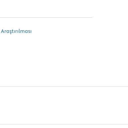
 Araştırılması