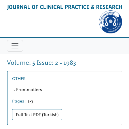
Volume: 5 Issue: 2 - 1983
OTHER
1.
Frontmatters
Pages :
1-3
Full Text
PDF (Turkish)